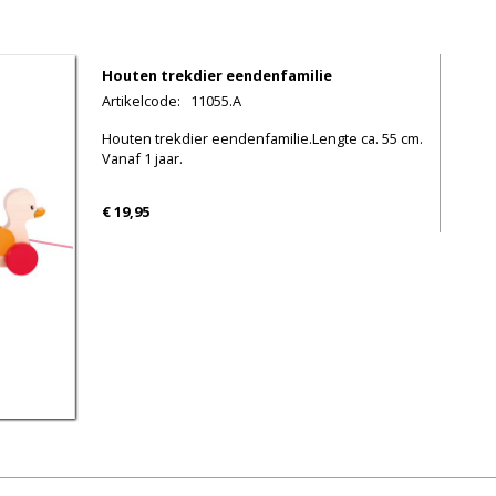
Houten trekdier eendenfamilie
Artikelcode
:
11055.A
Houten trekdier eendenfamilie.Lengte ca. 55 cm.
Vanaf 1 jaar.
€ 19,95