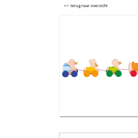
<< terug naar overzicht