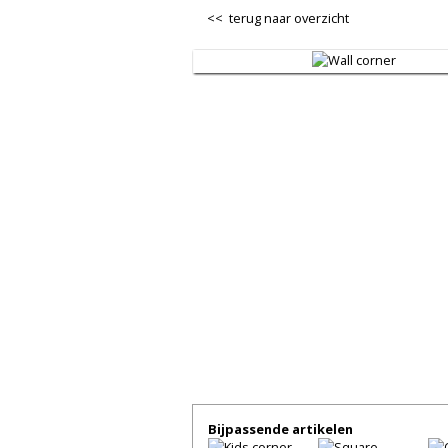
<< terug naar overzicht
Bijpassende artikelen