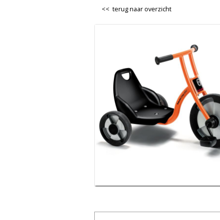
<< terug naar overzicht