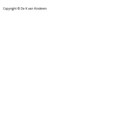
Copyright © De K van Kinderen