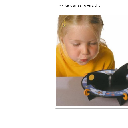
<< terug naar overzicht