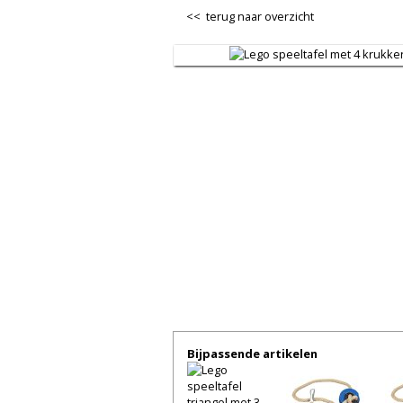
<< terug naar overzicht
Bijpassende artikelen