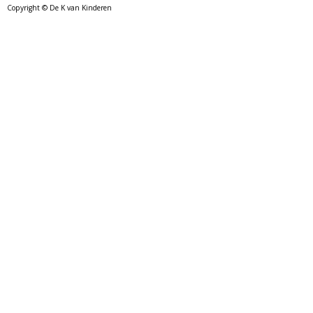
Copyright © De K van Kinderen