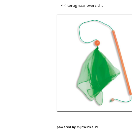
<< terug naar overzicht
powered by
mijnWinkel.nl