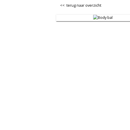
<< terug naar overzicht