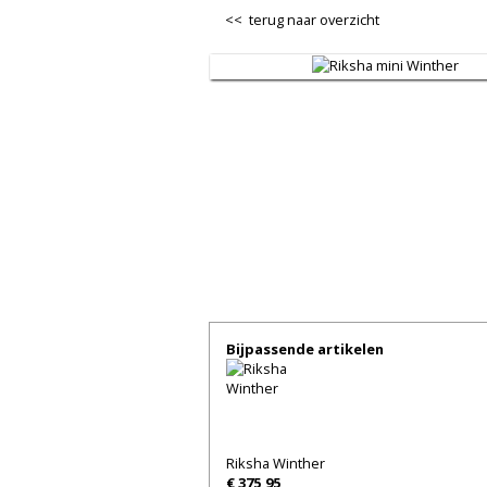
<< terug naar overzicht
Bijpassende artikelen
Riksha Winther
€ 375,95