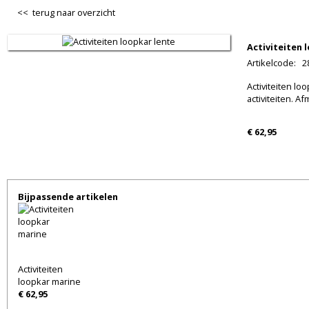
<< terug naar overzicht
Activiteiten 
Artikelcode
:
2
Activiteiten lo
activiteiten. Af
€ 62,95
Bijpassende artikelen
Activiteiten
loopkar marine
€ 62,95