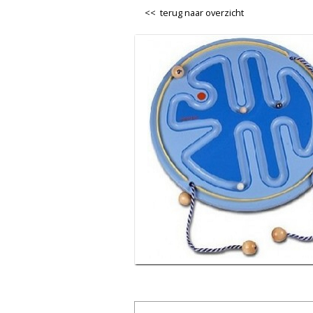
<< terug naar overzicht