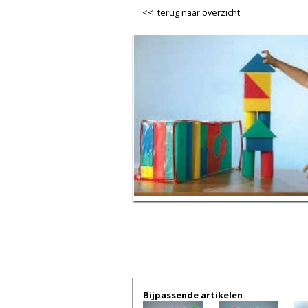
<< terug naar overzicht
Bijpassende artikelen