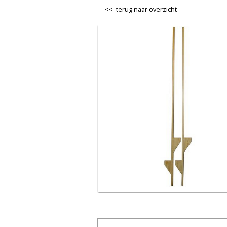
<< terug naar overzicht