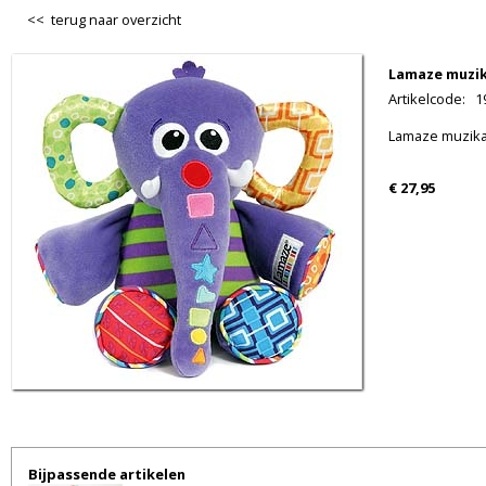
<< terug naar overzicht
Lamaze muzik
Artikelcode
:
1
Lamaze muzikale
€ 27,95
Bijpassende artikelen