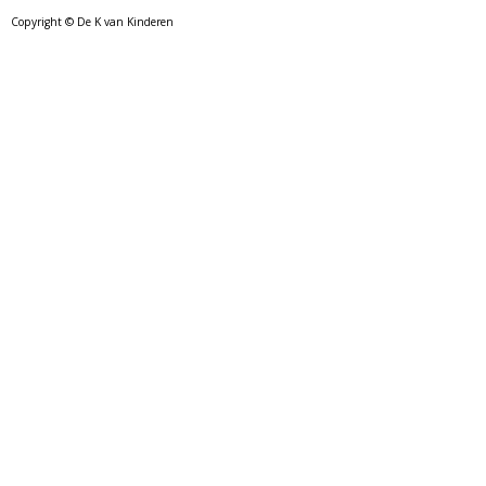
Copyright © De K van Kinderen