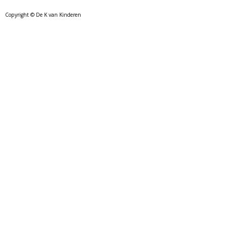
Copyright © De K van Kinderen